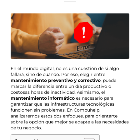
En el mundo digital, no es una cuestión de si algo
fallará, sino de cuándo. Por eso, elegir entre
mantenimiento preventivo y correctivo
, puede
marcar la diferencia entre un día productivo o
costosas horas de inactividad. Asimismo, el
mantenimiento informático
es necesario para
garantizar que las infraestructuras tecnológicas
funcionen sin problemas. En Compuhelp,
analizaremos estos dos enfoques, para orientarte
sobre la opción que mejor se adapte a las necesidades
de tu negocio.