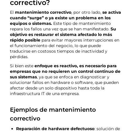
correctivo?
El
mantenimiento correctivo
, por otro lado,
se activa
cuando “surge” o ya existe un problema en los
equipos o sistemas.
Este tipo de mantenimiento
repara los fallos una vez que se han manifestado.
Su
objetivo es restaurar el sistema afectado lo más
rápido posible
para evitar mayores interrupciones en
el funcionamiento del negocio, lo que puede
traducirse en costosos tiempos de inactividad y
pérdidas.
Si bien este
enfoque es reactivo, es necesario para
empresas que no requieren un control continuo de
sus sistemas
, ya que se enfoca en diagnosticar y
solucionar fallos en hardware o software, que pueden
afectar desde un solo dispositivo hasta toda la
infraestructura IT de una empresa.
Ejemplos de mantenimiento
correctivo
Reparación de hardware defectuoso
: solución de