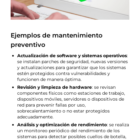
Ejemplos de mantenimiento
preventivo
Actualización de software y sistemas operativos
:
se instalan parches de seguridad, nuevas versiones
y actualizaciones para garantizar que los sistemas
estén protegidos contra vulnerabilidades y
funcionen de manera óptima.
Revisión y limpieza de hardware
: se revisan
componentes físicos como estaciones de trabajo,
dispositivos móviles, servidores o dispositivos de
red para prevenir fallas por uso,
sobrecalentamiento o no estar protegidos
adecuadamente.
Análisis y optimización de rendimiento
: se realiza
un monitoreo periódico del rendimiento de los
sistemas para detectar posibles cuellos de botella,