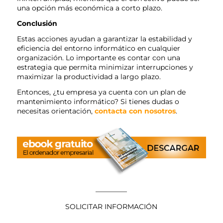
una opción más económica a corto plazo.
Conclusión
Estas acciones ayudan a garantizar la estabilidad y
eficiencia del entorno informático en cualquier
organización. Lo importante es contar con una
estrategia que permita minimizar interrupciones y
maximizar la productividad a largo plazo.
Entonces, ¿tu empresa ya cuenta con un plan de
mantenimiento informático? Si tienes dudas o
necesitas orientación,
contacta con nosotros
.
————–
SOLICITAR INFORMACIÓN