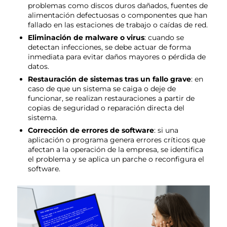
problemas como discos duros dañados, fuentes de
alimentación defectuosas o componentes que han
fallado en las estaciones de trabajo o caídas de red.
Eliminación de malware o virus
: cuando se
detectan infecciones, se debe actuar de forma
inmediata para evitar daños mayores o pérdida de
datos.
Restauración de sistemas tras un fallo grave
: en
caso de que un sistema se caiga o deje de
funcionar, se realizan restauraciones a partir de
copias de seguridad o reparación directa del
sistema.
Corrección de errores de software
: si una
aplicación o programa genera errores críticos que
afectan a la operación de la empresa, se identifica
el problema y se aplica un parche o reconfigura el
software.