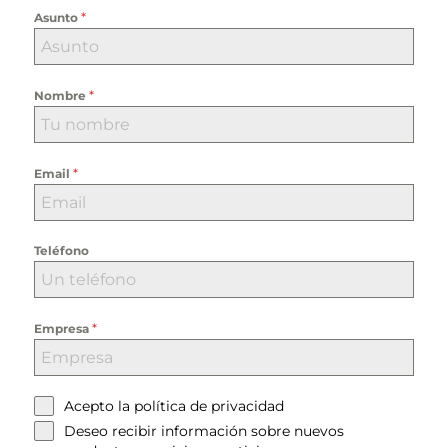
*
Asunto
*
Nombre
*
Email
Teléfono
*
Empresa
Acepto la
política de privacidad
Deseo recibir información sobre nuevos