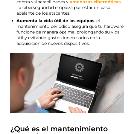
contra
vulnerabilidades y
amenazas cibernéticas
.
La ciberseguridad empieza por estar un paso
adelante de los atacantes.
Aumenta la vida útil de los equipos
: el
mantenimiento periódico asegura que tu hardware
funcione de manera óptima, prolongando su vida
útil y evitando gastos innecesarios en la
adquisición de nuevos dispositivos.
¿Qué es el mantenimiento