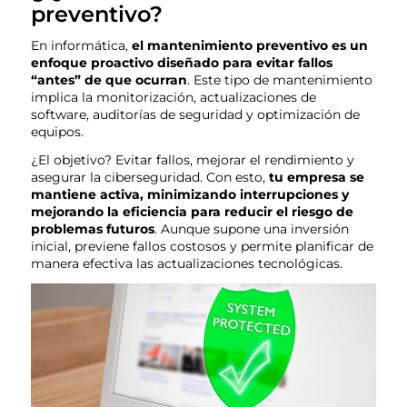
preventivo?
En informática,
el mantenimiento preventivo es un
enfoque proactivo diseñado para evitar fallos
“antes” de que ocurran
. Este tipo de mantenimiento
implica la monitorización, actualizaciones de
software, auditorías de seguridad y optimización de
equipos.
¿El objetivo? Evitar fallos, mejorar el rendimiento y
asegurar la ciberseguridad. Con esto,
tu empresa se
mantiene activa, minimizando interrupciones y
mejorando la eficiencia para reducir el riesgo de
problemas futuros
. Aunque supone una inversión
inicial, previene fallos costosos y permite planificar de
manera efectiva las actualizaciones tecnológicas.