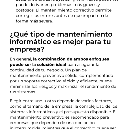
puede derivar en problemas más graves y
costosos. El mantenimiento correctivo permite
corregir los errores antes de que impacten de
forma más severa.
¿Qué tipo de mantenimiento
informático es mejor para tu
empresa?
En general,
la combinación de ambos enfoques
puede ser la solución ideal
para asegurar la
continuidad de tu negocio. Un plan de
mantenimiento preventivo sólido, complementado
por un soporte correctivo rápido y eficiente, puede
minimizar los riesgos y maximizar el rendimiento de
tus sistemas.
Elegir entre uno u otro depende de varios factores,
como el tamaño de la empresa, la complejidad de los
sistemas informáticos y el presupuesto disponible. El
mantenimiento preventivo es recomendado para
empresas que dependen de una operación
ininterrumpida, mientras que el correctivo puede ser