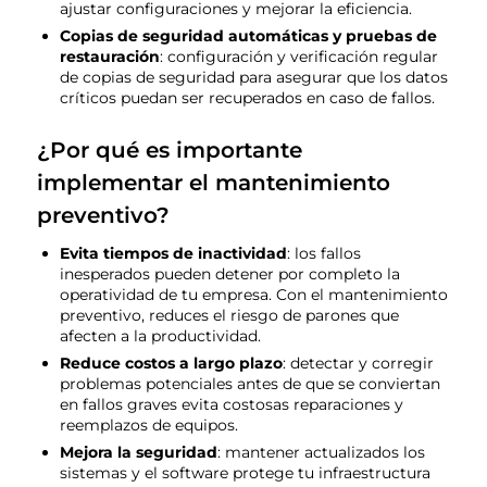
ajustar configuraciones y mejorar la eficiencia.
Copias de seguridad automáticas y pruebas de
restauración
: configuración y verificación regular
de copias de seguridad para asegurar que los datos
críticos puedan ser recuperados en caso de fallos.
¿Por qué es importante
implementar el mantenimiento
preventivo?
Evita tiempos de inactividad
: los fallos
inesperados pueden detener por completo la
operatividad de tu empresa. Con el mantenimiento
preventivo, reduces el riesgo de parones que
afecten a la productividad.
Reduce costos a largo plazo
: detectar y corregir
problemas potenciales antes de que se conviertan
en fallos graves evita costosas reparaciones y
reemplazos de equipos.
Mejora la seguridad
: mantener actualizados los
sistemas y el software protege tu infraestructura