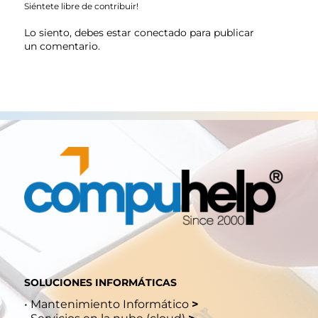
Siéntete libre de contribuir!
Lo siento, debes estar
conectado
para publicar
un comentario.
SOLUCIONES INFORMÁTICAS
•
Mantenimiento Informático
>