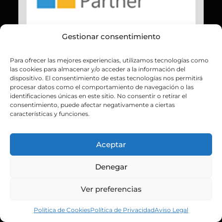
Gestionar consentimiento
Para ofrecer las mejores experiencias, utilizamos tecnologías como
las cookies para almacenar y/o acceder a la información del
dispositivo. El consentimiento de estas tecnologías nos permitirá
procesar datos como el comportamiento de navegación o las
identificaciones únicas en este sitio. No consentir o retirar el
consentimiento, puede afectar negativamente a ciertas
características y funciones.
Aceptar
Denegar
Ver preferencias
Política de Cookies
Política de Privacidad
Aviso Legal