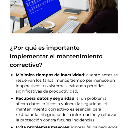
¿Por qué es importante
implementar el mantenimiento
correctivo?
Minimiza tiempos de inactividad
: cuanto antes se
resuelvan los fallos, menos tiempo permanecerán
inoperativos tus sistemas, evitando pérdidas
significativas de productividad.
Recupera datos y seguridad
: si un problema
afecta datos críticos o vulnera la seguridad, el
mantenimiento correctivo es esencial para
restaurar la integridad de la información y reforzar
la protección contra futuras incidencias.
Evita problemas mayores
: ignorar fallos pequeños