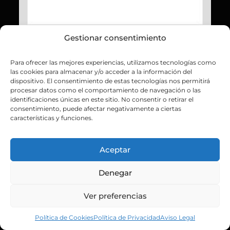
Gestionar consentimiento
Para ofrecer las mejores experiencias, utilizamos tecnologías como
las cookies para almacenar y/o acceder a la información del
dispositivo. El consentimiento de estas tecnologías nos permitirá
procesar datos como el comportamiento de navegación o las
identificaciones únicas en este sitio. No consentir o retirar el
consentimiento, puede afectar negativamente a ciertas
características y funciones.
Aceptar
Denegar
Ver preferencias
Política de Cookies
Política de Privacidad
Aviso Legal