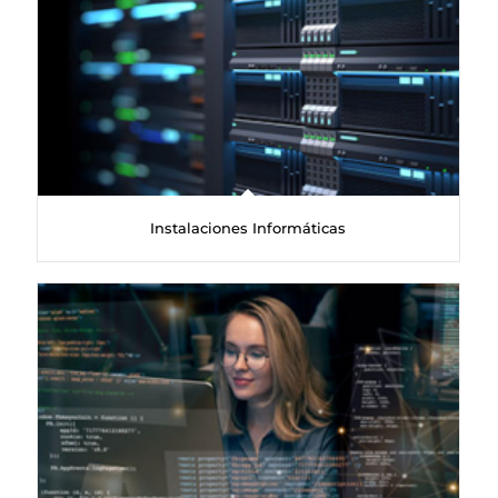
Instalaciones Informáticas