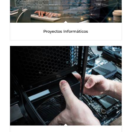
Proyectos Informáticos