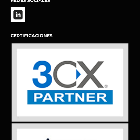
REDES SOCIALES
CERTIFICACIONES