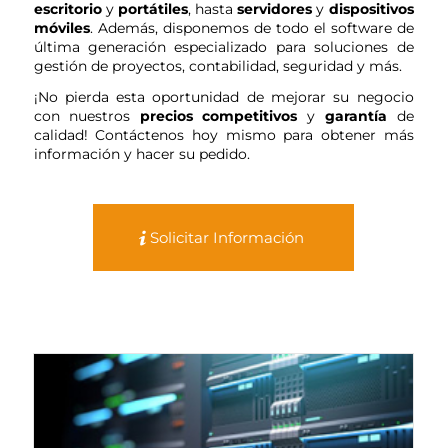
escritorio
y
portátiles
, hasta
servidores
y
dispositivos
móviles
. Además, disponemos de todo el software de
última generación especializado para soluciones de
gestión de proyectos, contabilidad, seguridad y más.
¡No pierda esta oportunidad de mejorar su negocio
con nuestros
precios competitivos
y
garantía
de
calidad! Contáctenos hoy mismo para obtener más
información y hacer su pedido.
Solicitar Información