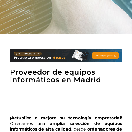
Proveedor de equipos
informáticos en Madrid
¡Actualice o mejore su tecnología empresarial!
Ofrecemos una
amplia selección de equipos
informáticos de alta calidad,
desde
ordenadores de