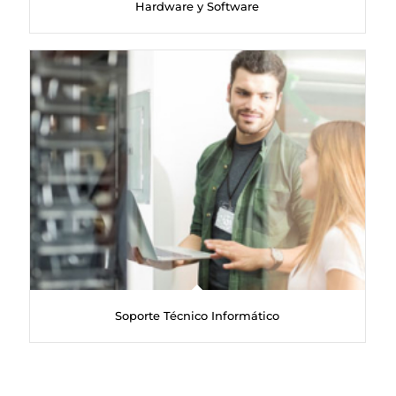
Hardware y Software
Soporte Técnico Informático