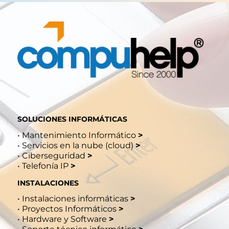
SOLUCIONES INFORMÁTICAS
•
Mantenimiento Informático
>
•
Servicios en la nube (cloud)
>
•
Ciberseguridad
>
•
Telefonía IP
>
INSTALACIONES
•
Instalaciones informáticas
>
•
Proyectos Informáticos
>
•
Hardware y Software
>