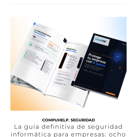
COMPUHELP
,
SEGURIDAD
La guía definitiva de seguridad
informática para empresas: ocho