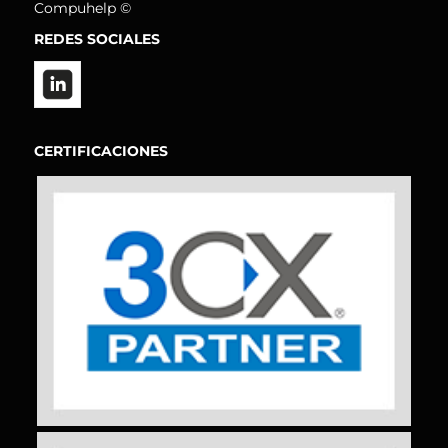
Compuhelp ©
REDES SOCIALES
CERTIFICACIONES