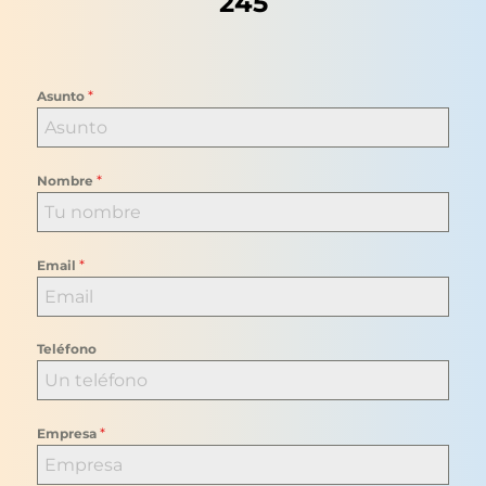
245
*
Asunto
*
Nombre
*
Email
Teléfono
*
Empresa