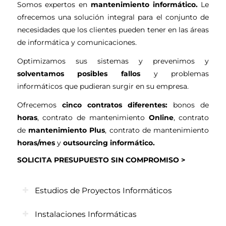
Somos expertos en
mantenimiento informático.
L
e
ofrecemos una solución integral para el conjunto de
necesidades que los clientes pueden tener en las áreas
de informática y comunicaciones.
Optimizamos sus sistemas y prevenimos y
solventamos posibles fallos
y problemas
informáticos que pudieran surgir en su empresa.
Ofrecemos
cinco contratos diferentes:
bonos de
horas
, contrato de mantenimiento
Online
, contrato
de
mantenimiento Plus
, contrato de mantenimiento
horas/mes
y
outsourcing informático.
SOLICITA PRESUPUESTO SIN COMPROMISO
>
Estudios de Proyectos Informáticos
Instalaciones Informáticas