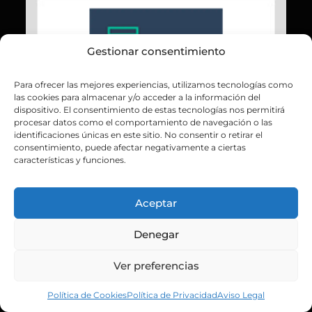
Gestionar consentimiento
Para ofrecer las mejores experiencias, utilizamos tecnologías como
las cookies para almacenar y/o acceder a la información del
dispositivo. El consentimiento de estas tecnologías nos permitirá
procesar datos como el comportamiento de navegación o las
identificaciones únicas en este sitio. No consentir o retirar el
consentimiento, puede afectar negativamente a ciertas
características y funciones.
Aceptar
Denegar
Ver preferencias
Política de Cookies
Política de Privacidad
Aviso Legal