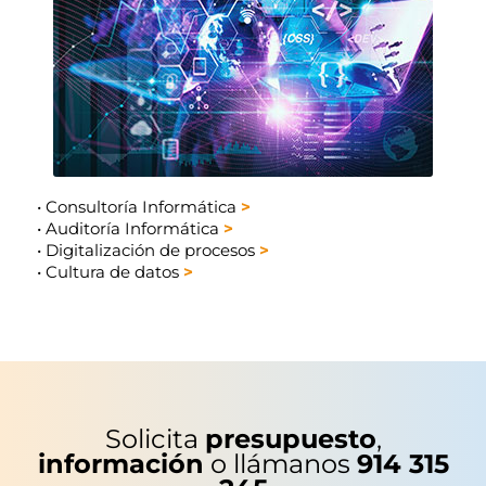
•
Consultoría Informática
>
•
Auditoría Informática
>
•
Digitalización de procesos
>
•
Cultura de datos
>
Solicita
presupuesto
,
información
o llámanos
914 315