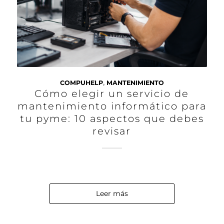
COMPUHELP
,
MANTENIMIENTO
Cómo elegir un servicio de
mantenimiento informático para
tu pyme: 10 aspectos que debes
revisar
Leer más