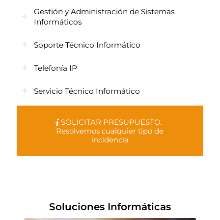
Gestión y Administración de Sistemas
Informáticos
Soporte Técnico Informático
Telefonía IP
Servicio Técnico Informático
SOLICITAR PRESUPUESTO.
Resolvemos cualquier tipo de
incidencia
Soluciones Informáticas