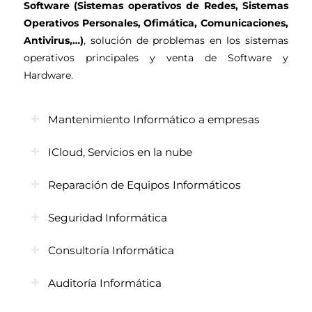
Software (Sistemas operativos de Redes, Sistemas
Operativos Personales, Ofimática, Comunicaciones,
Antivirus,…)
, solución de problemas en los sistemas
operativos principales y venta de Software y
Hardware.
Mantenimiento Informático a empresas
ICloud, Servicios en la nube
Reparación de Equipos Informáticos
Seguridad Informática
Consultoría Informática
Auditoría Informática