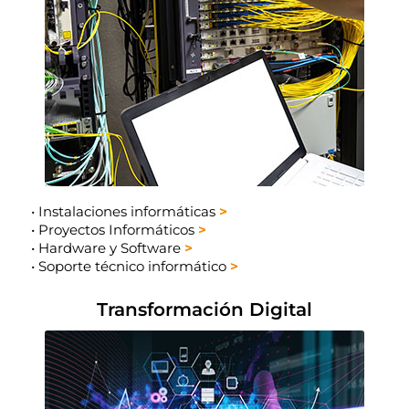
•
Instalaciones informáticas
>
•
Proyectos Informáticos
>
•
Hardware y Software
>
•
Soporte técnico informático
>
Transformación Digital