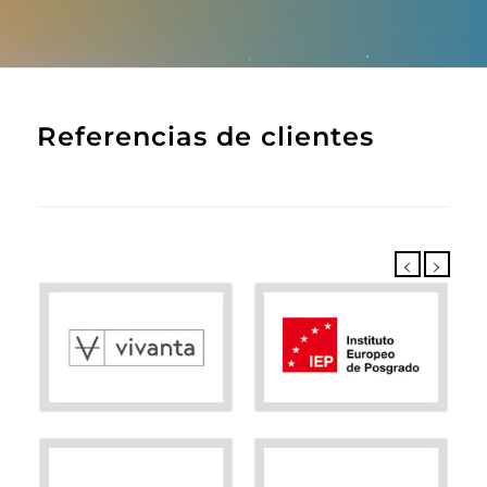
Referencias de clientes