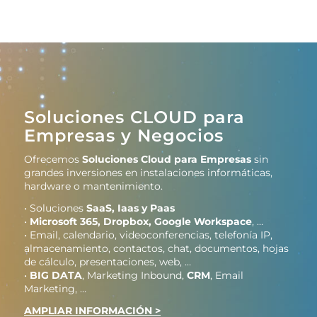
Soluciones CLOUD para
Empresas y Negocios
Ofrecemos
Soluciones Cloud para Empresas
sin
grandes inversiones en instalaciones informáticas,
hardware o mantenimiento.
• Soluciones
SaaS, Iaas y Paas
•
Microsoft 365, Dropbox, Google Workspace
, …
• Email, calendario, videoconferencias, telefonía IP,
almacenamiento, contactos, chat, documentos, hojas
de cálculo, presentaciones, web, …
•
BIG DATA
, Marketing Inbound,
CRM
, Email
Marketing, …
AMPLIAR INFORMACIÓN >