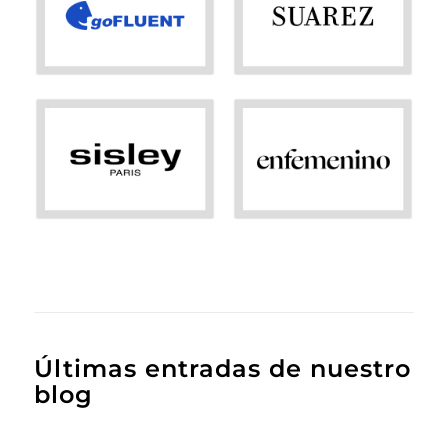
Últimas entradas de nuestro
blog