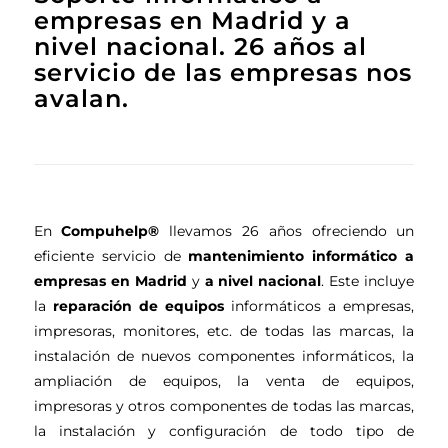
empresas en Madrid y a
nivel nacional. 26 años al
servicio de las empresas nos
avalan.
En
Compu
help
®
llevamos 26 años ofreciendo un
eficiente servicio de
mantenimiento informático a
empresas
en Madrid
y
a nivel nacional
. Este incluye
la
reparación de equipos
informáticos a empresas,
impresoras, monitores, etc. de todas las marcas, la
instalación de nuevos componentes informáticos, la
ampliación de equipos, la venta de equipos,
impresoras y otros componentes de todas las marcas,
la instalación y configuración de todo tipo de