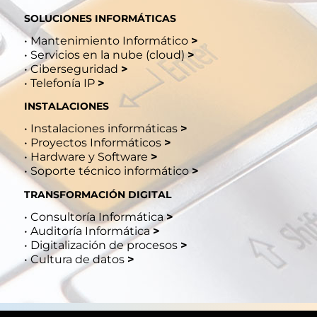
SOLUCIONES INFORMÁTICAS
•
Mantenimiento Informático
>
•
Servicios en la nube (cloud)
>
•
Ciberseguridad
>
•
Telefonía IP
>
INSTALACIONES
•
Instalaciones informáticas
>
•
Proyectos Informáticos
>
•
Hardware y Software
>
•
Soporte técnico informático
>
TRANSFORMACIÓN DIGITAL
•
Consultoría Informática
>
•
Auditoría Informática
>
•
Digitalización de procesos
>
•
Cultura de datos
>