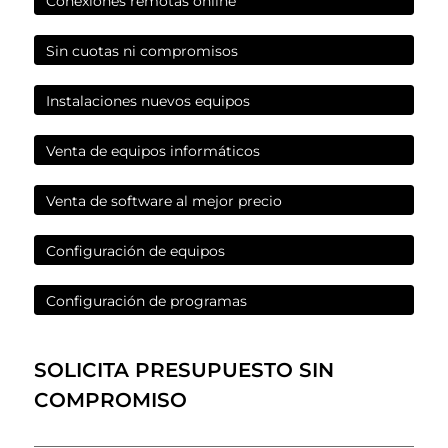
Conexiones remotas online
Sin cuotas ni compromisos
Instalaciones nuevos equipos
Venta de equipos informáticos
Venta de software al mejor precio
Configuración de equipos
Configuración de programas
SOLICITA PRESUPUESTO SIN
COMPROMISO