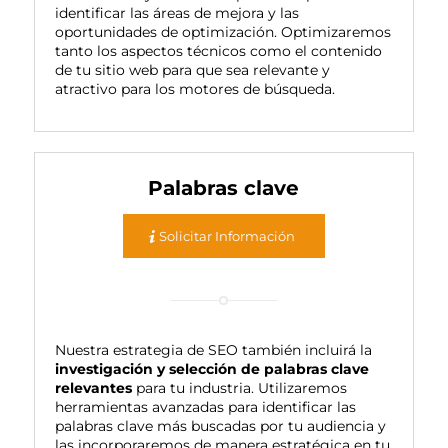
identificar las áreas de mejora y las
oportunidades de optimización. Optimizaremos
tanto los aspectos técnicos como el contenido
de tu sitio web para que sea relevante y
atractivo para los motores de búsqueda.
Palabras clave
Solicitar Información
Nuestra estrategia de SEO también incluirá la
investigación y selección de palabras clave
relevantes
para tu industria. Utilizaremos
herramientas avanzadas para identificar las
palabras clave más buscadas por tu audiencia y
las incorporaremos de manera estratégica en tu