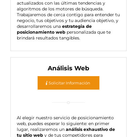
actualizados con las últimas tendencias y
algoritmos de los motores de búsqueda.
Trabajaremos de cerca contigo para entender tu
negocio, tus objetivos y tu audiencia objetivo, y
desarrollaremos una
estrategia de
posicionamiento web
personalizada que te
brindará resultados tangibles.
Análisis Web
Solicitar Información
Al elegir nuestro servicio de posicionamiento
web, puedes esperar lo siguiente: en primer
lugar, realizaremos un
análisis exhaustivo de
tu sitio web
y de tus competidores para