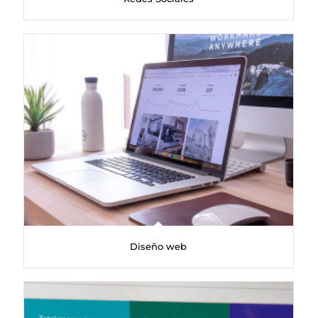
Diseño web