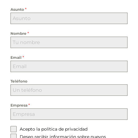
*
Asunto
*
Nombre
*
Email
Teléfono
*
Empresa
Acepto la
política de privacidad
Deseo recibir información sobre nuevos