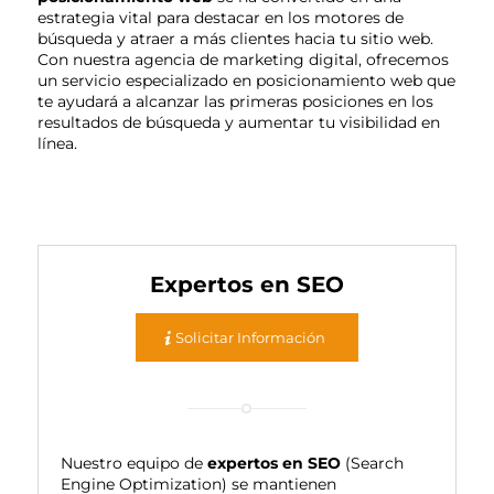
estrategia vital para destacar en los motores de
búsqueda y atraer a más clientes hacia tu sitio web.
Con nuestra agencia de marketing digital, ofrecemos
un servicio especializado en posicionamiento web que
te ayudará a alcanzar las primeras posiciones en los
resultados de búsqueda y aumentar tu visibilidad en
línea.
Expertos en SEO
Solicitar Información
Nuestro equipo de
expertos en SEO
(Search
Engine Optimization) se mantienen