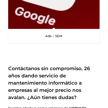
Ads – SEM
Contáctanos sin compromiso. 26
años dando servicio de
mantenimiento informático a
empresas al mejor precio nos
avalan. ¿Aún tienes dudas?