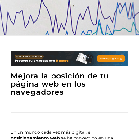
Mejora la posición de tu
página web en los
navegadores
En un mundo cada vez más digital, el
posicionamiento web
se ha convertido en una