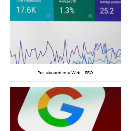
Posicionamiento Web – SEO