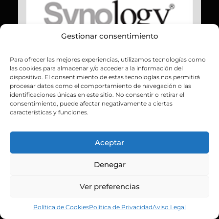
Gestionar consentimiento
Para ofrecer las mejores experiencias, utilizamos tecnologías como
las cookies para almacenar y/o acceder a la información del
dispositivo. El consentimiento de estas tecnologías nos permitirá
procesar datos como el comportamiento de navegación o las
identificaciones únicas en este sitio. No consentir o retirar el
consentimiento, puede afectar negativamente a ciertas
características y funciones.
Aceptar
Denegar
Ver preferencias
Política de Cookies
Política de Privacidad
Aviso Legal