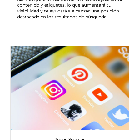
contenido y etiquetas, lo que aumentará tu
visibilidad y te ayudará a alcanzar una posición
destacada en los resultados de búsqueda.
Redes Sociales