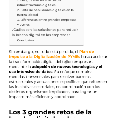
1. Desigualdad en el acceso a
infraestructuras digitales
2. Falta de habilidades digitales en la
fuerza laboral
3. Diferencias entre grandes empresas
y pymes
¿Cuáles son las soluciones para reducir
la brecha digital en las empresas?
Conclusión
Sin embargo, no todo está perdido, el
Plan de
Impulso a la Digitalización de PYMEs
busca acelerar
la transformación digital del tejido empresarial
mediante la
adopción de nuevas tecnologías y el
uso intensivo de datos
. Su enfoque combina
medidas transversales para resolver barreras
estructurales y actuaciones específicas que refuercen
las iniciativas sectoriales, en coordinación con los
distintos organismos implicados, para lograr un
impacto más eficiente y coordinado.
Los 3 grandes retos de la