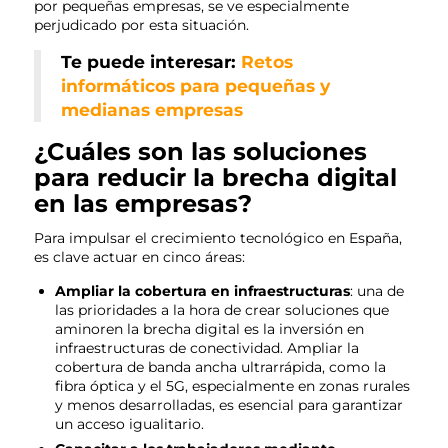
por pequeñas empresas, se ve especialmente
perjudicado por esta situación.
Te puede interesar:
Retos
informáticos para pequeñas y
medianas empresas
¿Cuáles son las soluciones
para reducir la brecha digital
en las empresas?
Para impulsar el crecimiento tecnológico en España,
es clave actuar en cinco áreas:
Ampliar la cobertura en infraestructuras
: una de
las prioridades a la hora de crear soluciones que
aminoren la brecha digital es la inversión en
infraestructuras de conectividad. Ampliar la
cobertura de banda ancha ultrarrápida, como la
fibra óptica y el 5G, especialmente en zonas rurales
y menos desarrolladas, es esencial para garantizar
un acceso igualitario.