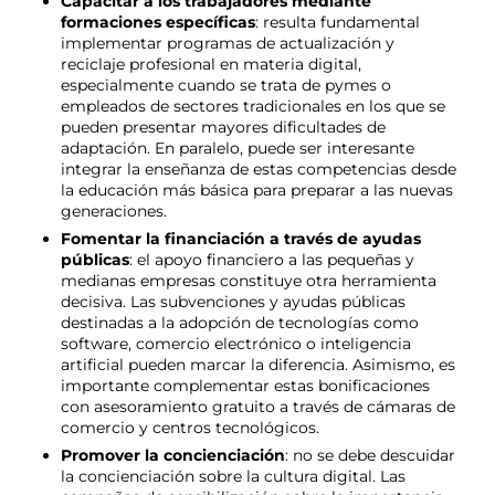
Capacitar a los trabajadores mediante
formaciones específicas
: resulta fundamental
implementar programas de actualización y
reciclaje profesional en materia digital,
especialmente cuando se trata de pymes o
empleados de sectores tradicionales en los que se
pueden presentar mayores dificultades de
adaptación. En paralelo, puede ser interesante
integrar la enseñanza de estas competencias desde
la educación más básica para preparar a las nuevas
generaciones.
Fomentar la financiación a través de ayudas
públicas
: el apoyo financiero a las pequeñas y
medianas empresas constituye otra herramienta
decisiva. Las subvenciones y ayudas públicas
destinadas a la adopción de tecnologías como
software, comercio electrónico o inteligencia
artificial pueden marcar la diferencia. Asimismo, es
importante complementar estas bonificaciones
con asesoramiento gratuito a través de cámaras de
comercio y centros tecnológicos.
Promover la concienciación
: no se debe descuidar
la concienciación sobre la cultura digital. Las