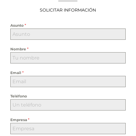
————–
SOLICITAR INFORMACIÓN
*
Asunto
*
Nombre
*
Email
Teléfono
*
Empresa