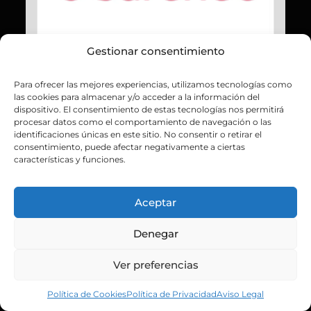
Gestionar consentimiento
Para ofrecer las mejores experiencias, utilizamos tecnologías como
las cookies para almacenar y/o acceder a la información del
dispositivo. El consentimiento de estas tecnologías nos permitirá
procesar datos como el comportamiento de navegación o las
identificaciones únicas en este sitio. No consentir o retirar el
consentimiento, puede afectar negativamente a ciertas
características y funciones.
Aceptar
Denegar
Ver preferencias
Política de Cookies
Política de Privacidad
Aviso Legal