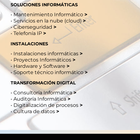
SOLUCIONES INFORMÁTICAS
•
Mantenimiento Informático
>
•
Servicios en la nube (cloud)
>
•
Ciberseguridad
>
•
Telefonía IP
>
INSTALACIONES
•
Instalaciones informáticas
>
•
Proyectos Informáticos
>
•
Hardware y Software
>
•
Soporte técnico informático
>
TRANSFORMACIÓN DIGITAL
•
Consultoría Informática
>
•
Auditoría Informática
>
•
Digitalización de procesos
>
•
Cultura de datos
>