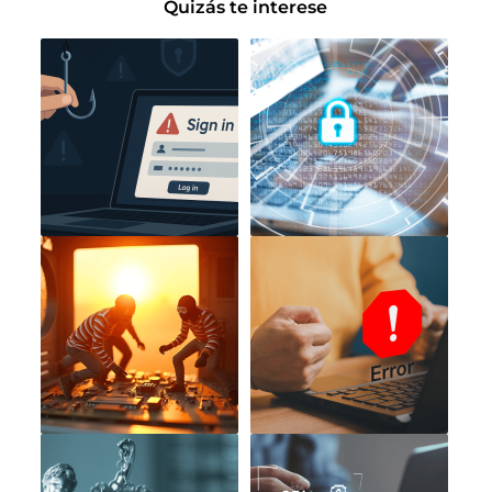
Quizás te interese