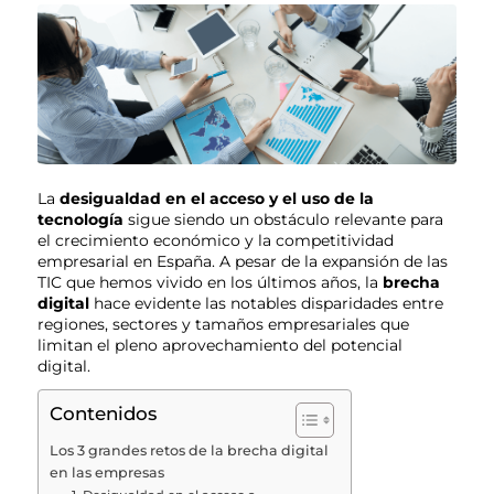
La
desigualdad en el acceso y el uso de la
tecnología
sigue siendo un obstáculo relevante para
el crecimiento económico y la competitividad
empresarial en España. A pesar de la expansión de las
TIC que hemos vivido en los últimos años, la
brecha
digital
hace evidente las notables disparidades entre
regiones, sectores y tamaños empresariales que
limitan el pleno aprovechamiento del potencial
digital.
Contenidos
Los 3 grandes retos de la brecha digital
en las empresas