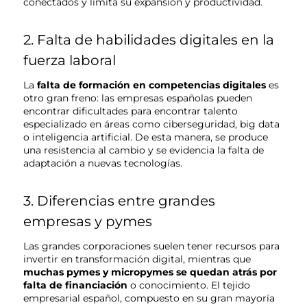
conectados y limita su expansión y productividad.
2. Falta de habilidades digitales en la
fuerza laboral
La
falta de formación en competencias digitales
es
otro gran freno: las empresas españolas pueden
encontrar dificultades para encontrar talento
especializado en áreas como ciberseguridad, big data
o inteligencia artificial. De esta manera, se produce
una resistencia al cambio y se evidencia la falta de
adaptación a nuevas tecnologías.
3. Diferencias entre grandes
empresas y pymes
Las grandes corporaciones suelen tener recursos para
invertir en transformación digital, mientras que
muchas pymes y micropymes se quedan atrás por
falta de financiación
o conocimiento. El tejido
empresarial español, compuesto en su gran mayoría