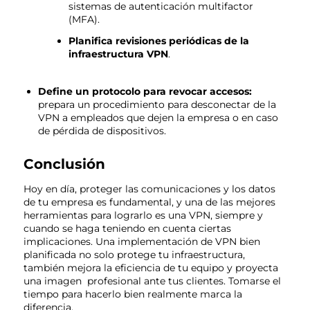
sistemas de autenticación multifactor
(MFA).
Planifica revisiones periódicas de la
infraestructura VPN
.
Define un protocolo para revocar accesos:
prepara un procedimiento para desconectar de la
VPN a empleados que dejen la empresa o en caso
de pérdida de dispositivos.
Conclusión
Hoy en día, proteger las comunicaciones y los datos
de tu empresa es fundamental, y una de las mejores
herramientas para lograrlo es una VPN, siempre y
cuando se haga teniendo en cuenta ciertas
implicaciones. Una implementación de VPN bien
planificada no solo protege tu infraestructura,
también mejora la eficiencia de tu equipo y proyecta
una imagen profesional ante tus clientes. Tomarse el
tiempo para hacerlo bien realmente marca la
diferencia.