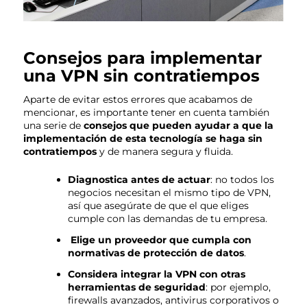
Consejos para implementar
una VPN sin contratiempos
Aparte de evitar estos errores que acabamos de
mencionar, es importante tener en cuenta también
una serie de
consejos que pueden ayudar a que la
implementación de esta tecnología se haga sin
contratiempos
y de manera segura y fluida.
Diagnostica antes de actuar
: no todos los
negocios necesitan el mismo tipo de VPN,
así que asegúrate de que el que eliges
cumple con las demandas de tu empresa.
Elige un proveedor que cumpla con
normativas de protección de datos
.
Considera integrar la VPN con otras
herramientas de seguridad
: por ejemplo,
firewalls avanzados, antivirus corporativos o