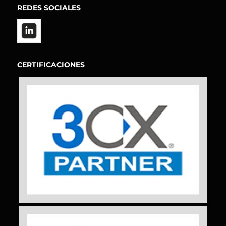
REDES SOCIALES
CERTIFICACIONES