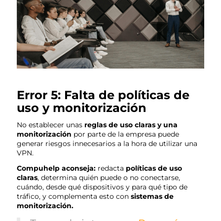
Error 5: Falta de políticas de
uso y monitorización
No establecer unas
reglas de uso claras y una
monitorización
por parte de la empresa puede
generar riesgos innecesarios a la hora de utilizar una
VPN.
Compuhelp aconseja:
redacta
políticas de uso
claras
, determina quién puede o no conectarse,
cuándo, desde qué dispositivos y para qué tipo de
tráfico, y complementa esto con
sistemas de
monitorización.