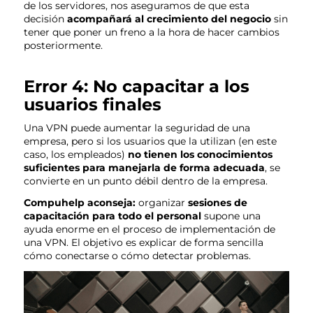
de los servidores, nos aseguramos de que esta
decisión
acompañará al crecimiento del negocio
sin
tener que poner un freno a la hora de hacer cambios
posteriormente.
Error 4: No capacitar a los
usuarios finales
Una VPN puede aumentar la seguridad de una
empresa, pero si los usuarios que la utilizan (en este
caso, los empleados)
no tienen los conocimientos
suficientes para manejarla de forma adecuada
, se
convierte en un punto débil
dentro de la empresa.
Compuhelp aconseja:
organizar
sesiones de
capacitación para todo el personal
supone una
ayuda enorme en el proceso de implementación de
una VPN. El objetivo es explicar de forma sencilla
cómo conectarse o cómo detectar problemas.