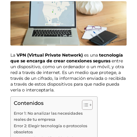
La
VPN (Virtual Private Network)
es una
tecnología
que se encarga de crear conexiones seguras
entre
un dispositivo, como un ordenador o un móvil, y otra
red a través de internet
.
Es un medio que protege, a
través de un cifrado, la información enviada o recibida
a través de estos dispositivos para que nadie pueda
verla o interceptarla.
Contenidos
Error 1: No analizar las necesidades
reales de tu empresa
Error 2: Elegir tecnología o protocolos
obsoletos