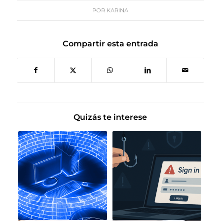
POR
KARINA
Compartir esta entrada
Quizás te interese