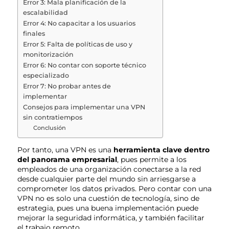
Error 3: Mala planificación de la
escalabilidad
Error 4: No capacitar a los usuarios
finales
Error 5: Falta de políticas de uso y
monitorización
Error 6: No contar con soporte técnico
especializado
Error 7: No probar antes de
implementar
Consejos para implementar una VPN
sin contratiempos
Conclusión
Por tanto, una VPN es una
herramienta clave dentro
del panorama empresarial
, pues permite a los
empleados de una organización conectarse a la red
desde cualquier parte del mundo sin arriesgarse a
comprometer los datos privados. Pero contar con una
VPN no es solo una cuestión de tecnología, sino de
estrategia, pues una buena implementación puede
mejorar la seguridad
informática,
y también facilitar
el trabajo remoto.