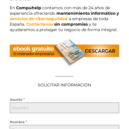
En
Compuhelp
contamos con más de 24 años de
experiencia ofreciendo
mantenimiento informático y
servicios de ciberseguridad
a empresas de toda
España.
Contáctanos
sin compromiso
y te
ayudaremos a proteger tu negocio de forma integral.
————–
SOLICITAR INFORMACIÓN
*
Asunto
*
Nombre