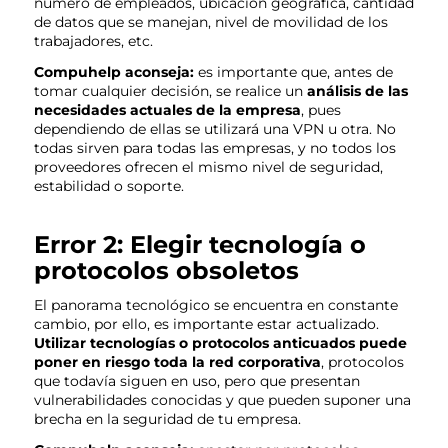
número de empleados, ubicación geográfica, cantidad
de datos que se manejan, nivel de movilidad de los
trabajadores, etc.
Compuhelp aconseja:
es importante que, antes de
tomar cualquier decisión, se realice un
análisis de las
necesidades actuales de la empresa
, pues
dependiendo de ellas se utilizará una VPN u otra. No
todas sirven para todas las empresas, y no todos los
proveedores ofrecen el mismo nivel de seguridad,
estabilidad o soporte.
Error 2: Elegir tecnología o
protocolos obsoletos
El panorama tecnológico se encuentra en constante
cambio, por ello, es importante estar actualizado.
Utilizar tecnologías o protocolos anticuados puede
poner en riesgo toda la red corporativa
, protocolos
que todavía siguen en uso, pero que presentan
vulnerabilidades conocidas y que pueden suponer una
brecha en la seguridad de tu empresa.