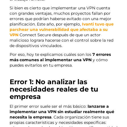
Si bien es cierto que implementar una VPN cuenta
con grandes ventajas, muchos proyectos fallan por
errores que podrían haberse evitado con una mejor
planificación. Este año, por ejemplo,
Ivanti tuvo que
parchear una vulnerabilidad que afectaba a su
VPN
Connect Secure después de que un actor
malicioso lograra hacerse con el control sobre la red
de dispositivos vinculados.
Por eso, hoy te explicamos cuáles son los
7 errores
más comunes al implementar una VPN
y cómo
puedes evitarlos en tu empresa.
Error 1: No analizar las
necesidades reales de tu
empresa
El primer error suele ser el más básico:
lanzarse a
implementar una VPN sin estudiar realmente qué
necesita la empresa
. Cada organización tiene sus
propias características y necesidades específicas: