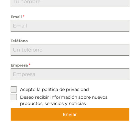
*
Email
Teléfono
*
Empresa
Acepto la
política de privacidad
Deseo recibir información sobre nuevos
productos, servicios y noticias
Enviar