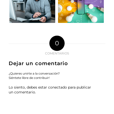
0
COMENTARIOS
Dejar un comentario
¿Quieres unirte a la conversación?
Siéntete libre de contribuir!
Lo siento, debes estar
conectado
para publicar
un comentario.