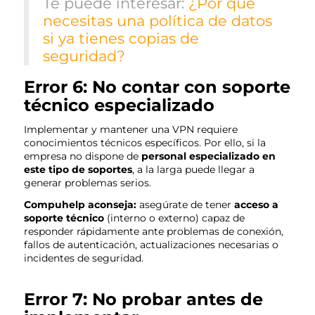
Te puede interesar:
¿Por qué
necesitas una política de datos
si ya tienes copias de
seguridad?
Error 6: No contar con soporte
técnico especializado
Implementar y mantener una VPN requiere
conocimientos técnicos específicos. Por ello, si la
empresa no dispone de
personal especializado en
este tipo de soportes
, a la larga puede llegar a
generar problemas serios.
Compuhelp aconseja:
asegúrate de tener
acceso a
soporte técnico
(interno o externo) capaz de
responder rápidamente ante problemas de conexión,
fallos de autenticación, actualizaciones necesarias o
incidentes de seguridad.
Error 7: No probar antes de