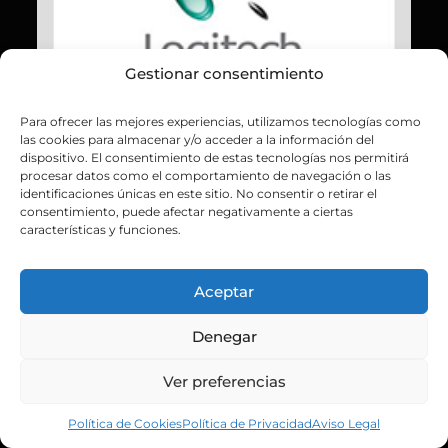
Gestionar consentimiento
Para ofrecer las mejores experiencias, utilizamos tecnologías como
las cookies para almacenar y/o acceder a la información del
dispositivo. El consentimiento de estas tecnologías nos permitirá
procesar datos como el comportamiento de navegación o las
identificaciones únicas en este sitio. No consentir o retirar el
consentimiento, puede afectar negativamente a ciertas
características y funciones.
Aceptar
Denegar
Ver preferencias
Política de Cookies
Política de Privacidad
Aviso Legal