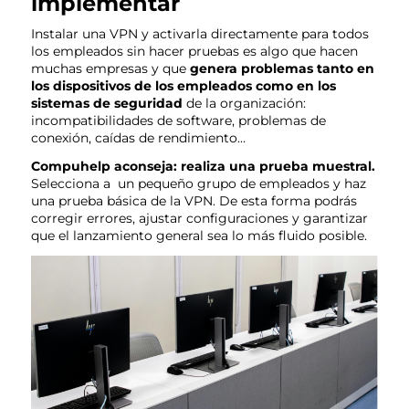
implementar
Instalar una VPN y activarla directamente para todos
los empleados sin hacer pruebas es algo que hacen
muchas empresas y que
genera problemas tanto en
los dispositivos de los empleados como en los
sistemas de seguridad
de la organización:
incompatibilidades de software, problemas de
conexión, caídas de rendimiento…
Compuhelp aconseja:
realiza una prueba muestral.
Selecciona a un pequeño grupo de empleados y haz
una prueba básica de la VPN. De esta forma podrás
corregir errores, ajustar configuraciones y garantizar
que el lanzamiento general sea lo más fluido posible.