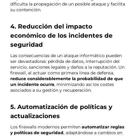
dificulta la propagación de un posible ataque y facilita
su contención.
4. Reducción del impacto
económico de los incidentes de
seguridad
Las consecuencias de un ataque informático pueden
ser devastadoras: pérdida de datos, interrupción del
servicio, sanciones legales y daños a la reputación. Un
firewall, al actuar como primera línea de defensa,
reduce considerablemente la probabilidad de que
un incidente ocurra
, minimizando así los costes
asociados a su gestión y recuperación.
5. Automatización de políticas y
actualizaciones
Los firewalls modernos permiten
automatizar reglas
y políticas de seguridad
, adaptándose a cambios en