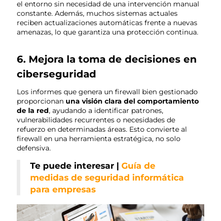
el entorno sin necesidad de una intervención manual
constante. Además, muchos sistemas actuales
reciben actualizaciones automáticas frente a nuevas
amenazas, lo que garantiza una protección continua.
6. Mejora la toma de decisiones en
ciberseguridad
Los informes que genera un firewall bien gestionado
proporcionan
una visión clara del comportamiento
de la red
, ayudando a identificar patrones,
vulnerabilidades recurrentes o necesidades de
refuerzo en determinadas áreas. Esto convierte al
firewall en una herramienta estratégica, no solo
defensiva.
Te puede interesar |
Guía de
medidas de seguridad informática
para empresas