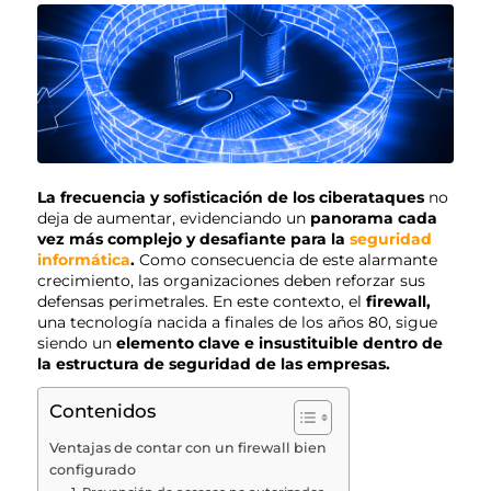
La
frecuencia y sofisticación de los ciberataques
no
deja de aumentar, evidenciando un
panorama cada
vez más complejo y desafiante para la
seguridad
informática
.
Como consecuencia de este alarmante
crecimiento, las organizaciones deben reforzar sus
defensas perimetrales. En este contexto, el
firewall,
una tecnología nacida a finales de los años 80, sigue
siendo un
elemento clave e insustituible dentro de
la estructura de seguridad de las empresas.
Contenidos
Ventajas de contar con un firewall bien
configurado