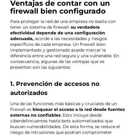
Ventajas de contar con un
firewall bien configurado
Para proteger la red de una empresa no basta con
tener un sistema de firewall:
su verdadera
efectividad depende de una configuración
adecuada,
acorde a las necesidades y riesgos
específicos de cada empresa. Un firewall bien
implementado y gestionado puede marcar la
diferencia entre una red segura y una vulnerable. En
consecuencia, algunas de las ventajas que se
presentan son las siguientes:
1. Prevención de accesos no
autorizados
Una de las funciones más básicas y cruciales de un
firewall es
bloquear el acceso a la red desde fuentes
externas no confiables
. Esto incluye desde
ciberdelincuentes hasta bots automatizados que
buscan vulnerabilidades. De esta forma, se reduce el
riesgo de intrusiones que podrían comprometer