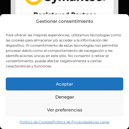
Gestionar consentimiento
Para ofrecer las mejores experiencias, utilizamos tecnologías como
las cookies para almacenar y/o acceder a la información del
dispositivo. El consentimiento de estas tecnologías nos permitirá
procesar datos como el comportamiento de navegación o las
identificaciones únicas en este sitio. No consentir o retirar el
consentimiento, puede afectar negativamente a ciertas
características y funciones.
Aceptar
Denegar
Ver preferencias
Política de Cookies
Política de Privacidad
Aviso Legal