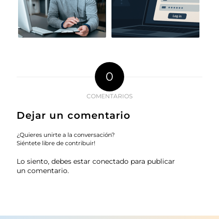
0
COMENTARIOS
Dejar un comentario
¿Quieres unirte a la conversación?
Siéntete libre de contribuir!
Lo siento, debes estar
conectado
para publicar
un comentario.