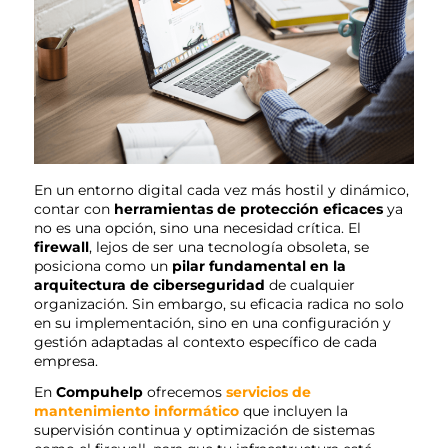
En un entorno digital cada vez más hostil y dinámico,
contar con
herramientas de protección eficaces
ya
no es una opción, sino una necesidad crítica. El
firewall
, lejos de ser una tecnología obsoleta, se
posiciona como un
pilar fundamental en la
arquitectura de ciberseguridad
de cualquier
organización. Sin embargo, su eficacia radica no solo
en su implementación, sino en una configuración y
gestión adaptadas al contexto específico de cada
empresa.
En
Compuhelp
ofrecemos
servicios de
mantenimiento informático
que incluyen la
supervisión continua y optimización de sistemas