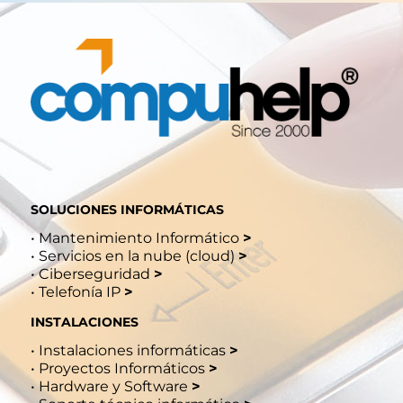
SOLUCIONES INFORMÁTICAS
•
Mantenimiento Informático
>
•
Servicios en la nube (cloud)
>
•
Ciberseguridad
>
•
Telefonía IP
>
INSTALACIONES
•
Instalaciones informáticas
>
•
Proyectos Informáticos
>
•
Hardware y Software
>