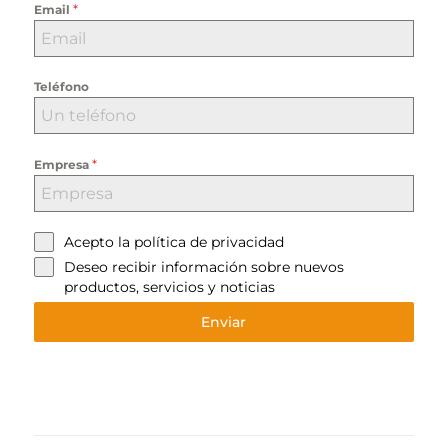
*
Email
Teléfono
*
Empresa
Acepto la
política de privacidad
Deseo recibir información sobre nuevos
productos, servicios y noticias
Enviar