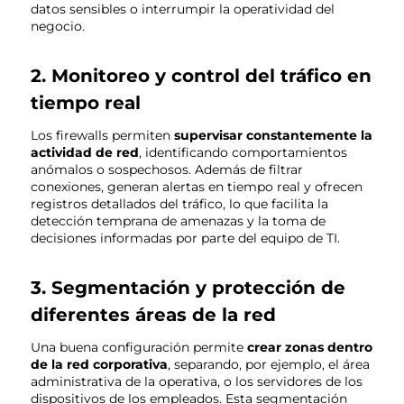
datos sensibles o interrumpir la operatividad del
negocio.
2. Monitoreo y control del tráfico en
tiempo real
Los firewalls permiten
supervisar constantemente la
actividad de red
, identificando comportamientos
anómalos o sospechosos. Además de filtrar
conexiones, generan alertas en tiempo real y ofrecen
registros detallados del tráfico, lo que facilita la
detección temprana de amenazas y la toma de
decisiones informadas por parte del equipo de TI.
3. Segmentación y protección de
diferentes áreas de la red
Una buena configuración permite
crear zonas dentro
de la red corporativa
, separando, por ejemplo, el área
administrativa de la operativa, o los servidores de los
dispositivos de los empleados. Esta segmentación