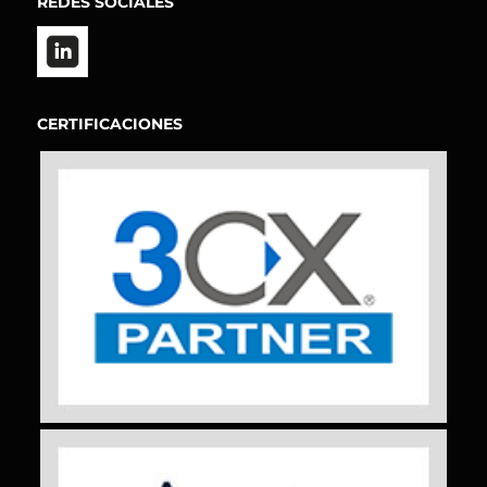
REDES SOCIALES
CERTIFICACIONES