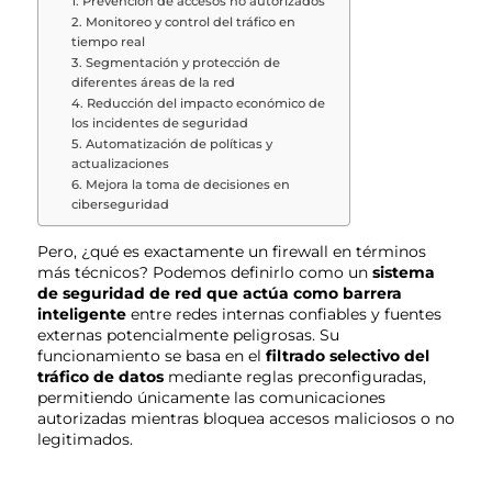
1. Prevención de accesos no autorizados
2. Monitoreo y control del tráfico en
tiempo real
3. Segmentación y protección de
diferentes áreas de la red
4. Reducción del impacto económico de
los incidentes de seguridad
5. Automatización de políticas y
actualizaciones
6. Mejora la toma de decisiones en
ciberseguridad
Pero, ¿qué es exactamente un firewall en términos
más técnicos? Podemos definirlo como un
sistema
de seguridad de red que actúa como barrera
inteligente
entre redes internas confiables y fuentes
externas potencialmente peligrosas. Su
funcionamiento se basa en el
filtrado selectivo del
tráfico de datos
mediante reglas preconfiguradas,
permitiendo únicamente las comunicaciones
autorizadas mientras bloquea accesos maliciosos o no
legitimados.