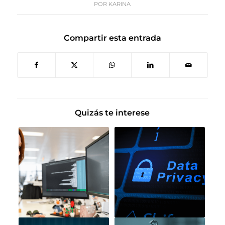
POR
KARINA
Compartir esta entrada
Quizás te interese