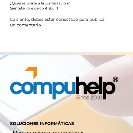
¿Quieres unirte a la conversación?
Siéntete libre de contribuir!
Lo siento, debes estar
conectado
para publicar
un comentario.
SOLUCIONES INFORMÁTICAS
•
Mantenimiento Informático
>