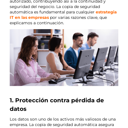
autorizado, contribuyendo así a la continuidad y
seguridad del negocio. La copia de seguridad
automática es fundamental para cualquier
estrategia
IT en las empresas
por varias razones clave, que
explicamos a continuación.
1. Protección contra pérdida de
datos
Los datos son uno de los activos más valiosos de una
empresa. La copia de seguridad automática asegura