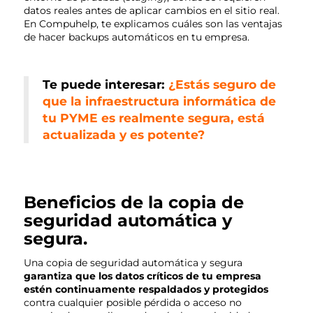
datos reales antes de aplicar cambios en el sitio real.
En Compuhelp, te explicamos cuáles son las ventajas
de hacer backups automáticos en tu empresa.
Te puede interesar:
¿Estás seguro de
que la infraestructura informática de
tu PYME es realmente segura, está
actualizada y es potente?
Beneficios de la copia de
seguridad automática y
segura.
Una copia de seguridad automática y segura
garantiza que los datos críticos de tu empresa
estén continuamente respaldados y protegidos
contra cualquier posible pérdida o acceso no