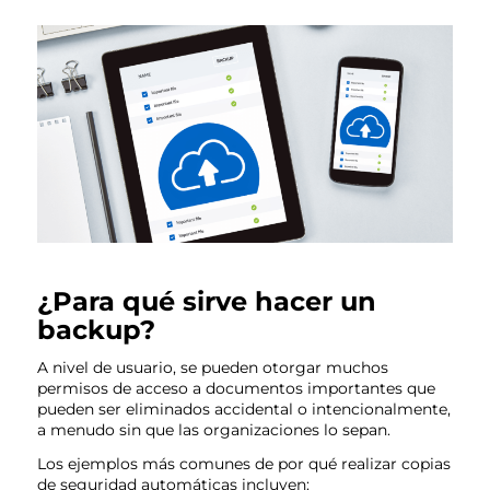
¿Para qué sirve hacer un
backup?
A nivel de usuario, se pueden otorgar muchos
permisos de acceso a documentos importantes que
pueden ser eliminados accidental o intencionalmente,
a menudo sin que las organizaciones lo sepan.
Los ejemplos más comunes de por qué realizar copias
de seguridad automáticas incluyen: