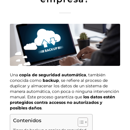
Una
copia de seguridad automática
, también
conocida como
backup
, se refiere al proceso de
duplicar y almacenar los datos de un sistema de
manera automática, con poca o ninguna intervención
manual. Este proceso garantiza que
los datos estén
protegidos contra accesos no autorizados y
posibles daños
.
Contenidos