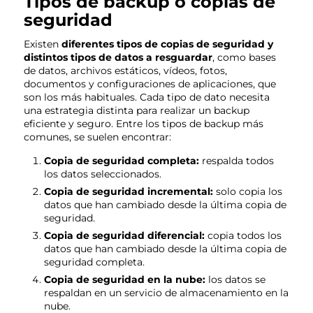
Tipos de backup o copias de
seguridad
Existen
diferentes tipos de copias de seguridad y
distintos tipos de datos a resguardar
, como bases
de datos, archivos estáticos, vídeos, fotos,
documentos y configuraciones de aplicaciones, que
son los más habituales. Cada tipo de dato necesita
una estrategia distinta para realizar un backup
eficiente y seguro. Entre los tipos de backup más
comunes, se suelen encontrar:
Copia de seguridad completa:
respalda todos
los datos seleccionados.
Copia de seguridad incremental:
solo copia los
datos que han cambiado desde la última copia de
seguridad.
Copia de seguridad diferencial:
copia todos los
datos que han cambiado desde la última copia de
seguridad completa.
Copia de seguridad en la nube:
los datos se
respaldan en un servicio de almacenamiento en la
nube.