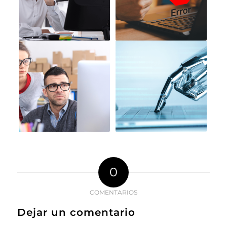
0
COMENTARIOS
Dejar un comentario