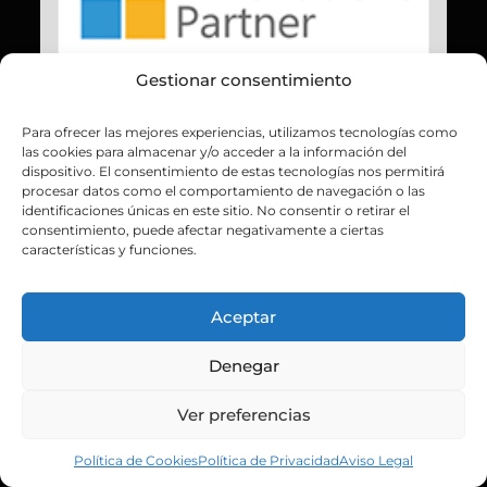
Gestionar consentimiento
Para ofrecer las mejores experiencias, utilizamos tecnologías como
las cookies para almacenar y/o acceder a la información del
dispositivo. El consentimiento de estas tecnologías nos permitirá
procesar datos como el comportamiento de navegación o las
identificaciones únicas en este sitio. No consentir o retirar el
consentimiento, puede afectar negativamente a ciertas
características y funciones.
Aceptar
Denegar
Ver preferencias
Política de Cookies
Política de Privacidad
Aviso Legal