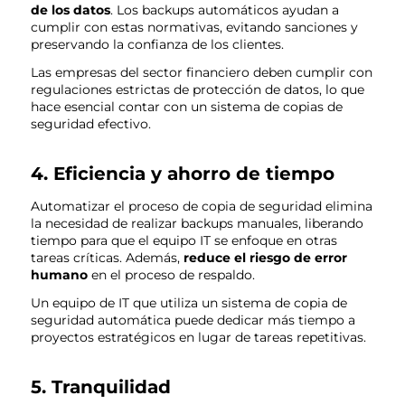
de los datos
. Los backups automáticos ayudan a
cumplir con estas normativas, evitando sanciones y
preservando la confianza de los clientes.
Las empresas del sector financiero deben cumplir con
regulaciones estrictas de protección de datos, lo que
hace esencial contar con un sistema de copias de
seguridad efectivo.
4. Eficiencia y ahorro de tiempo
Automatizar el proceso de copia de seguridad elimina
la necesidad de realizar backups manuales, liberando
tiempo para que el equipo IT se enfoque en otras
tareas críticas. Además,
reduce el riesgo de error
humano
en el proceso de respaldo.
Un equipo de IT que utiliza un sistema de copia de
seguridad automática puede dedicar más tiempo a
proyectos estratégicos en lugar de tareas repetitivas.
5. Tranquilidad