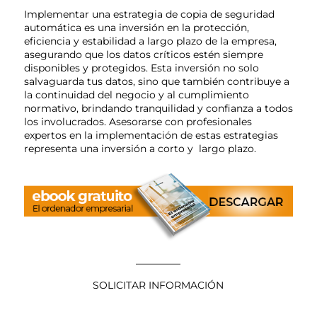
Implementar una estrategia de copia de seguridad
automática es una inversión en la protección,
eficiencia y estabilidad a largo plazo de la empresa,
asegurando que los datos críticos estén siempre
disponibles y protegidos. Esta inversión no solo
salvaguarda tus datos, sino que también contribuye a
la continuidad del negocio y al cumplimiento
normativo, brindando tranquilidad y confianza a todos
los involucrados. Asesorarse con profesionales
expertos en la implementación de estas estrategias
representa una inversión a corto y largo plazo.
————–
SOLICITAR INFORMACIÓN