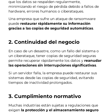
que los datos se respalden regularmente,
minimizando el riesgo de pérdida debido a fallos de
hardware, errores humanos o ciberataques.
Una empresa que sufre un ataque de ransomware
puede
restaurar rápidamente su información
gracias a las copias de seguridad automáticas
.
2. Continuidad del negocio
En caso de un desastre, como un fallo del sistema o
un ciberataque, tener copias de seguridad seguras
permite recuperar rápidamente los datos y
reanudar
las operaciones sin interrupciones significativas
.
Si un servidor falla, la empresa puede restaurar sus
sistemas desde las copias de seguridad, evitando
tiempos de inactividad prolongados.
3. Cumplimiento normativo
Muchas industrias están sujetas a regulaciones que
exigen
la protección y el almacenamiento seguro