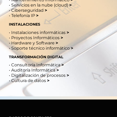
•
Servicios en la nube (cloud)
>
•
Ciberseguridad
>
•
Telefonía IP
>
INSTALACIONES
•
Instalaciones informáticas
>
•
Proyectos Informáticos
>
•
Hardware y Software
>
•
Soporte técnico informático
>
TRANSFORMACIÓN DIGITAL
•
Consultoría Informática
>
•
Auditoría Informática
>
•
Digitalización de procesos
>
•
Cultura de datos
>