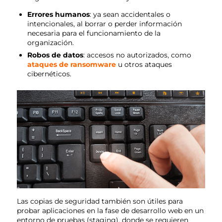
Errores humanos
: ya sean accidentales o
intencionales, al borrar o perder información
necesaria para el funcionamiento de la
organización.
Robos de datos
: accesos no autorizados, como
ataques de ransomware
u otros ataques
cibernéticos.
Las copias de seguridad también son útiles para
probar aplicaciones en la fase de desarrollo web en un
entorno de pruebas (staging), donde se requieren