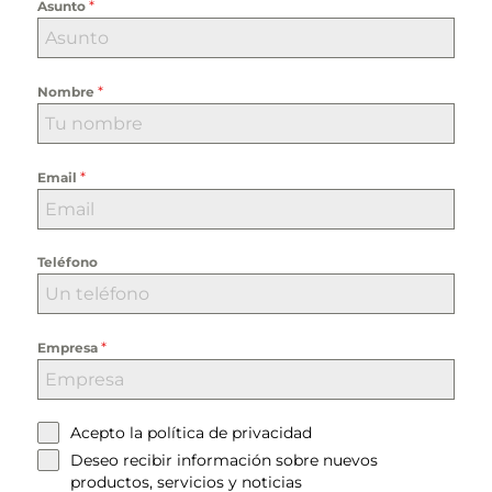
*
Asunto
*
Nombre
*
Email
Teléfono
*
Empresa
Acepto la
política de privacidad
Deseo recibir información sobre nuevos
productos, servicios y noticias