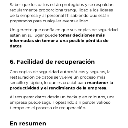
Saber que los datos están protegidos y se respaldan
regularmente proporciona tranquilidad a los líderes
de la empresa y al personal IT, sabiendo que están
preparados para cualquier eventualidad.
Un gerente que confía en que sus copias de seguridad
están en su lugar puede
tomar decisiones más
informadas sin temor a una posible pérdida de
datos
.
6. Facilidad de recuperación
Con copias de seguridad automáticas y seguras, la
restauración de datos se vuelve un proceso más
sencillo y rápido, lo que es crucial para
mantener la
productividad y el rendimiento de la empresa
.
Al recuperar datos desde un backup en minutos, una
empresa puede seguir operando sin perder valioso
tiempo en el proceso de recuperación.
En resumen