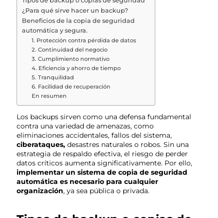
Tipos de backup o copias de seguridad
¿Para qué sirve hacer un backup?
Beneficios de la copia de seguridad
automática y segura.
1. Protección contra pérdida de datos
2. Continuidad del negocio
3. Cumplimiento normativo
4. Eficiencia y ahorro de tiempo
5. Tranquilidad
6. Facilidad de recuperación
En resumen
Los backups sirven como una defensa fundamental
contra una variedad de amenazas, como
eliminaciones accidentales, fallos del sistema,
ciberataques,
desastres naturales o robos. Sin una
estrategia de respaldo efectiva, el riesgo de perder
datos críticos aumenta significativamente. Por ello,
implementar un sistema de copia de seguridad
automática es necesario para cualquier
organización
, ya sea pública o privada.