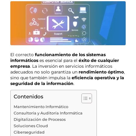
El correcto
funcionamiento de los sistemas
informáticos
es esencial para el
éxito de cualquier
empresa
. La inversión en servicios informáticos
adecuados no solo garantiza un
rendimiento óptimo
,
sino que también impulsa la
eficiencia operativa y la
seguridad de la información
.
Contenidos
Mantenimiento Informático
Consultoría y Auditoría Informática
Digitalización de Procesos
Soluciones Cloud
Ciberseguridad