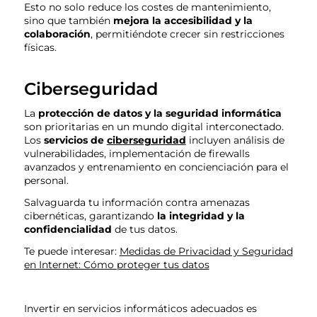
Esto no solo reduce los costes de mantenimiento,
sino que también
mejora la
accesibilidad y la
colaboración
, permitiéndote crecer sin restricciones
físicas.
Ciberseguridad
La
protección de datos y la seguridad informática
son prioritarias en un mundo digital interconectado.
Los
servicios de
ciberseguridad
incluyen análisis de
vulnerabilidades, implementación de firewalls
avanzados y entrenamiento en concienciación para el
personal.
Salvaguarda tu información contra amenazas
cibernéticas, garantizando
la integridad y la
confidencialidad
de tus datos.
Te puede interesar:
Medidas de Privacidad y Seguridad
en Internet: Cómo proteger tus datos
Invertir en servicios informáticos adecuados es