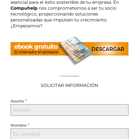
esencial para el éxito sostenible de tu empresa. En
Compuhelp
nos comprometemos a ser tu socio
tecnológico, proporcionando soluciones
personalizadas que impulsen tu crecimiento.
¿Empezamos?
————–
SOLICITAR INFORMACIÓN
*
Asunto
*
Nombre