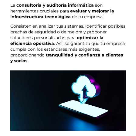
La
consultoría
y
auditoría informática
son
herramientas cruciales para
evaluar y mejorar la
infraestructura tecnológica
de tu empresa.
Consisten en analizar tus sistemas, identificar posibles
brechas de seguridad o de mejora y proponer
soluciones personalizadas para
optimizar la
eficiencia operativa
. Así, se garantiza que tu empresa
cumpla con los estándares más exigentes,
proporcionando
tranquilidad y confianza a clientes
y socios
.