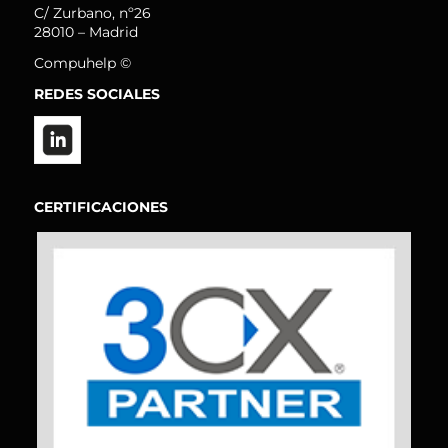
C/ Zurbano, nº26
28010 – Madrid
Compuhelp ©
REDES SOCIALES
CERTIFICACIONES