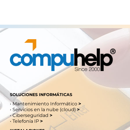
SOLUCIONES INFORMÁTICAS
•
Mantenimiento Informático
>
•
Servicios en la nube (cloud)
>
•
Ciberseguridad
>
•
Telefonía IP
>