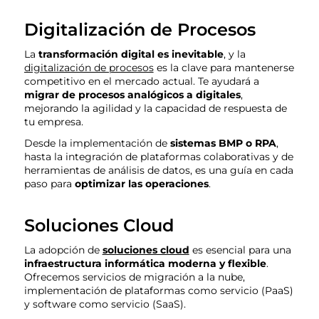
Digitalización de Procesos
La
transformación digital es inevitable
, y la
digitalización de procesos
es la clave para mantenerse
competitivo en el mercado actual. Te ayudará a
migrar de procesos analógicos a digitales
,
mejorando la agilidad y la capacidad de respuesta de
tu empresa.
Desde la implementación de
sistemas BMP o RPA
,
hasta la integración de plataformas colaborativas y de
herramientas de análisis de datos, es una guía en cada
paso para
optimizar las operaciones
.
Soluciones Cloud
La adopción de
soluciones cloud
es esencial para una
infraestructura informática moderna y flexible
.
Ofrecemos servicios de migración a la nube,
implementación de plataformas como servicio (PaaS)
y software como servicio (SaaS).