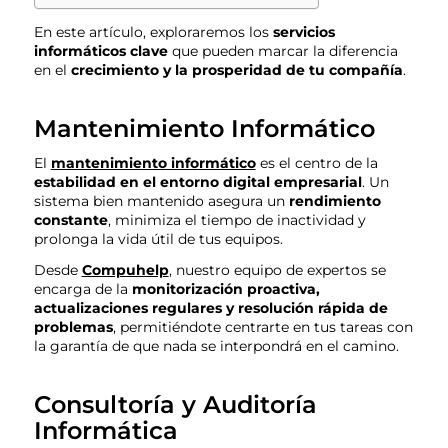
En este artículo, exploraremos los
servicios
informáticos clave
que pueden marcar la diferencia
en el
crecimiento y la prosperidad de tu compañía
.
Mantenimiento Informático
El
mantenimiento informático
es el centro de la
estabilidad en el entorno digital empresarial
. Un
sistema bien mantenido asegura un
rendimiento
constante
, minimiza el tiempo de inactividad y
prolonga la vida útil de tus equipos.
Desde
Compuhelp
, nuestro equipo de expertos se
encarga de la
monitorización proactiva,
actualizaciones regulares y resolución rápida de
problemas
, permitiéndote centrarte en tus tareas con
la garantía de que nada se interpondrá en el camino.
Consultoría y Auditoría
Informática