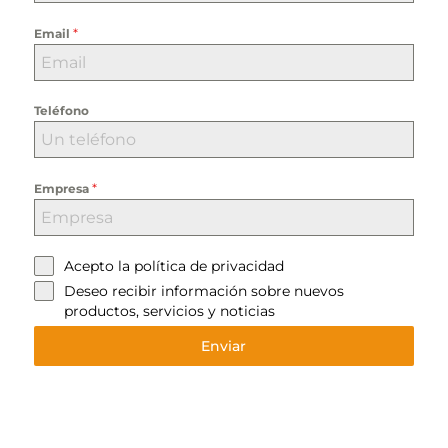
*
Email
Teléfono
*
Empresa
Acepto la
política de privacidad
Deseo recibir información sobre nuevos
productos, servicios y noticias
Enviar