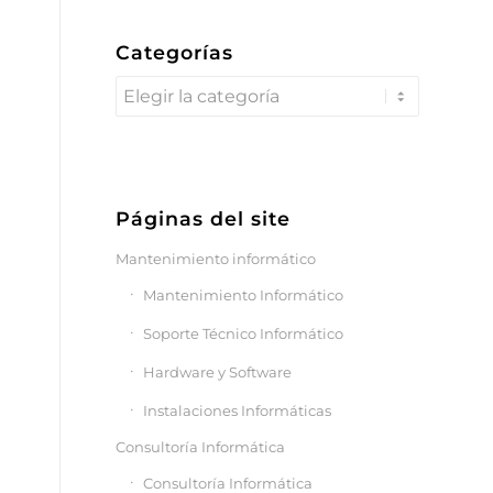
Categorías
Categorías
Páginas del site
Mantenimiento informático
Mantenimiento Informático
Soporte Técnico Informático
Hardware y Software
Instalaciones Informáticas
Consultoría Informática
Consultoría Informática