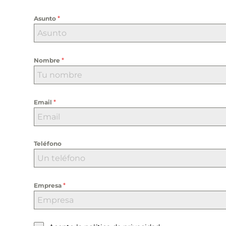
*
Asunto
*
Nombre
*
Email
Teléfono
*
Empresa