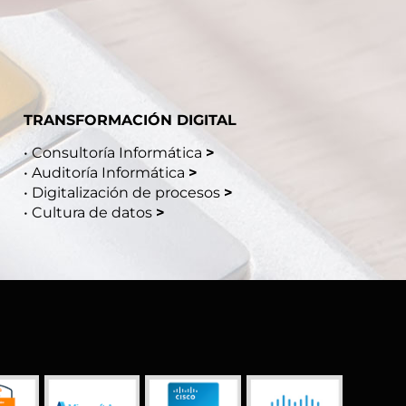
TRANSFORMACIÓN DIGITAL
•
Consultoría Informática
>
•
Auditoría Informática
>
•
Digitalización de procesos
>
•
Cultura de datos
>