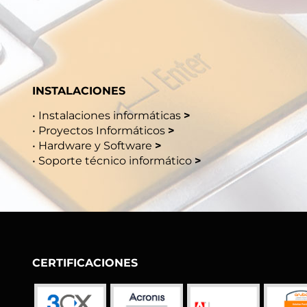
INSTALACIONES
•
Instalaciones informáticas
>
•
Proyectos Informáticos
>
•
Hardware y Software
>
•
Soporte técnico informático
>
CERTIFICACIONES