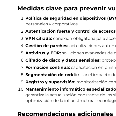
Medidas clave para prevenir vu
Política de seguridad en dispositivos (BY
personales y corporativos.
Autenticación fuerte y control de accesos
VPN cifrada:
conexión obligatoria para acce
Gestión de parches:
actualizaciones automá
Antivirus y EDR:
soluciones avanzadas de d
Cifrado de disco y datos sensibles:
protecc
Formación continua:
capacitación en phishi
Segmentación de red:
limitar el impacto de
Registro y supervisión:
monitorización cen
Mantenimiento informático especializado
garantiza la actualización constante de los s
optimización de la infraestructura tecnológi
Recomendaciones adicionales