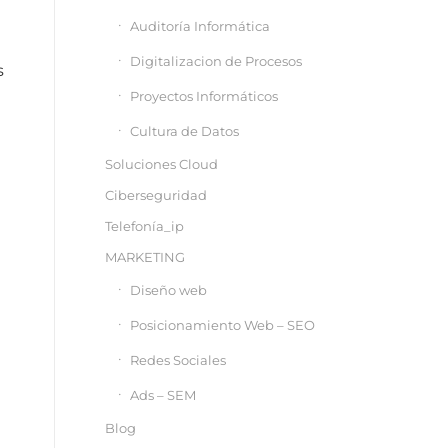
Auditoría Informática
Digitalizacion de Procesos
s
Proyectos Informáticos
Cultura de Datos
Soluciones Cloud
Ciberseguridad
Telefonía_ip
MARKETING
Diseño web
Posicionamiento Web – SEO
Redes Sociales
Ads – SEM
Blog