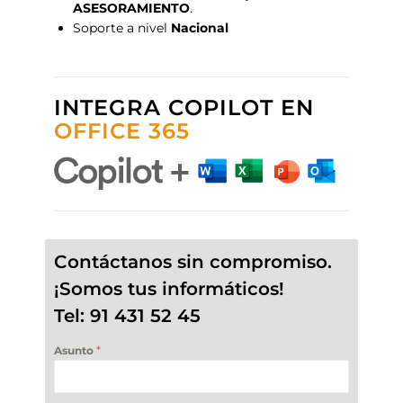
ASESORAMIENTO
.
Soporte a nivel
Nacional
INTEGRA COPILOT EN
OFFICE 365
Contáctanos sin compromiso.
¡Somos tus informáticos!
Tel: 91 431 52 45
*
Asunto