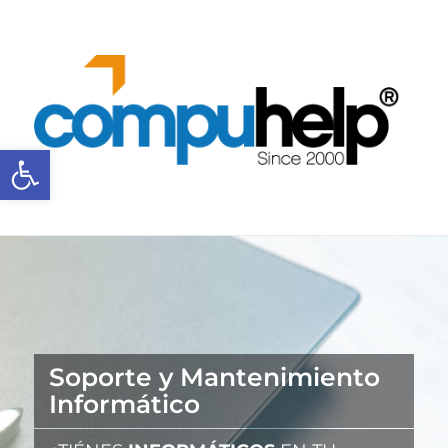
Abrir barra de herramientas
Soporte y Mantenimiento
Informático